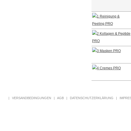
|
VERSANDBEDINGUNGEN
|
AGB
|
DATENSCHUTZERKLÄRUNG
|
IMPRE